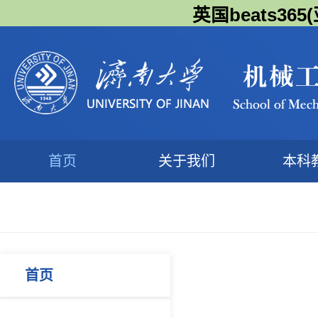
英国beats3
首页
关于我们
本科
首页