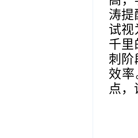
高，
涛提
试视
千里
刺阶
效率
点，