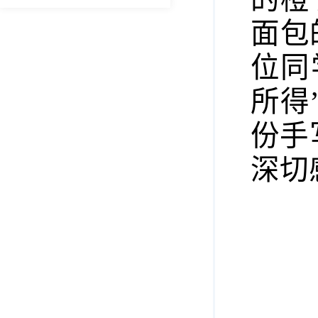
面包
位同
所得
份手
深切