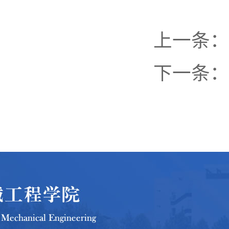
上一条：
下一条：