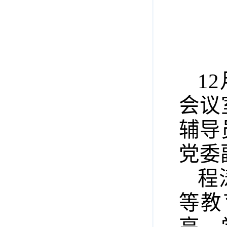
1
会议
辅导
党委
程
等教