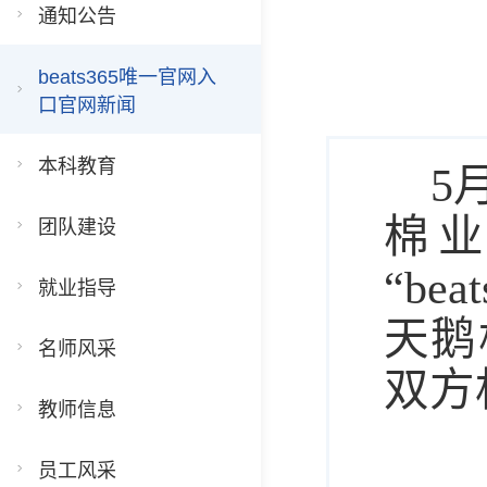
通知公告
beats365唯一官网入
口官网新闻
本科教育
5
棉
团队建设
“b
就业指导
天鹅
名师风采
双方
教师信息
员工风采