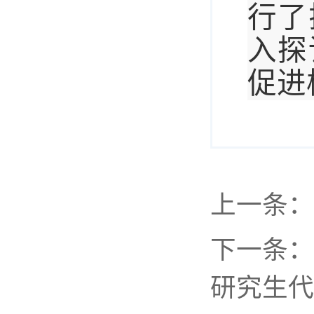
行了
入探
促进
上一条：
下一条：
研究生代