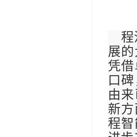
程
展的
凭借
口碑
由来
新方
程智