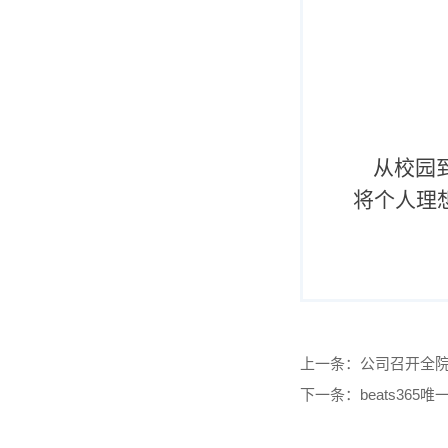
从校园到
将个人理
上一条：
公司召开全
下一条：
beats3