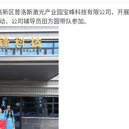
高新区普洛斯激光产业园宝峰科技有限公司，开
活动，
公司辅导员田方圆带队参加。