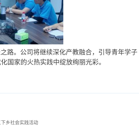
之路。公司将继续深化产教融合，引导青年学子
代化国家的火热实践中绽放绚丽光彩。
期三下乡社会实践活动