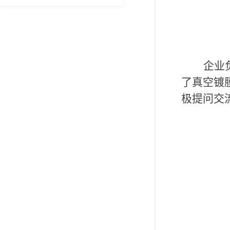
企业
了真空镀
极提问交