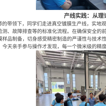
产线实践：从理
的带领下，同学们走进真空镀膜生产线，实地
检测、故障排查等的标准化流程。在确保安全的
膜样品制备
，
切身感受精密制造的严谨性与技术
，今天亲手参与操作才发现，每一个微米级的精度