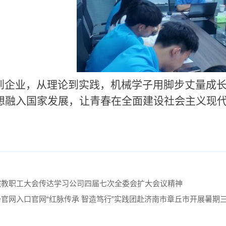
企业，从理论到实践，机械学子用脚步丈量成长
想融入国家发展，让青春在全面建设社会主义现
院教职工大会传达学习公司四届七次全委会扩大会议精神
65唯一官网入口官网“红脉传承 智造笃行”实践团赴济南市章丘市开展暑