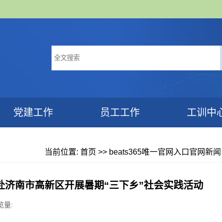
党建工作
员工工作
工训中
当前位置:
首页
>>
beats365唯一官网入口官网新闻
践团赴济南市高新区开展暑期“三下乡”社会实践活动
览量: