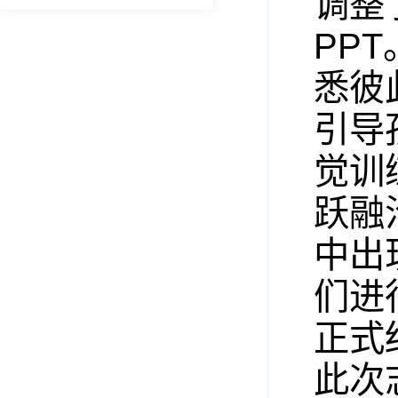
调整
PP
悉彼
引导
觉训
跃融
中出
们进
正式
此次