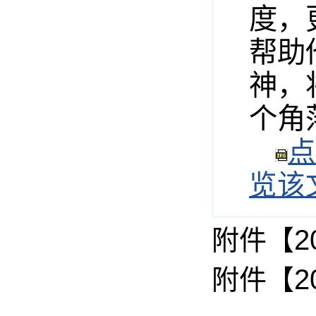
度，
帮助
神，
个角
点
览该文
2
附件【
2
附件【