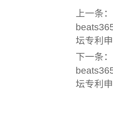
上一条：
beat
坛专利申
下一条：
beat
坛专利申