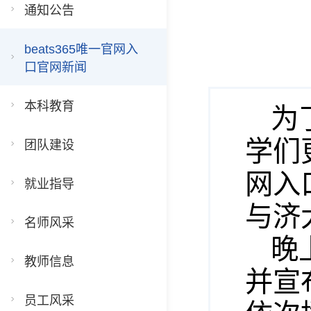
通知公告
beats365唯一官网入
口官网新闻
本科教育
为
学们
团队建设
网入
就业指导
与济
名师风采
晚
教师信息
并宣
员工风采