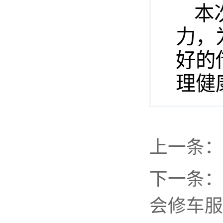
本
力，
好的
理健
上一条：
下一条：
会修车服