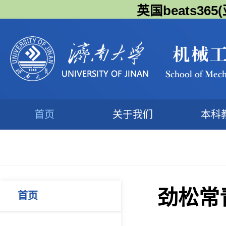
英国beats3
首页
关于我们
本科
劲松常青
首页