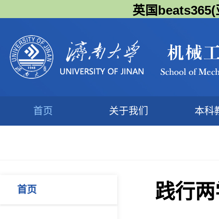
英国beats3
首页
关于我们
本科
践行两
首页