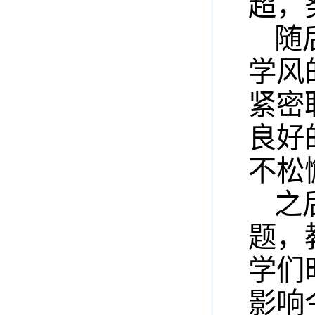
超，
随
学风
紧密
良好
不松
之
题，
学们
影响