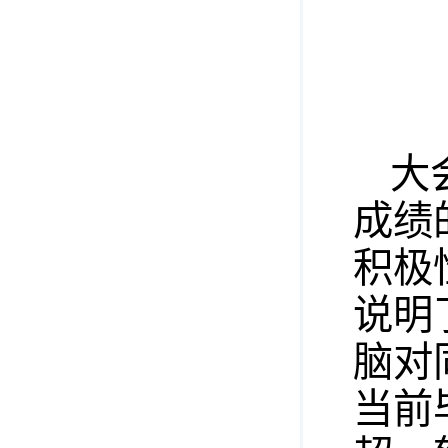
大
成绩
积极
说明
脑对
当前