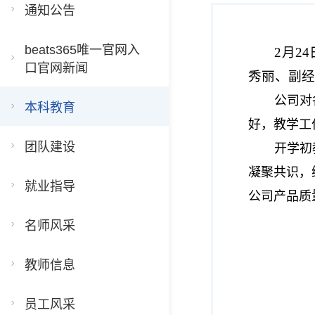
通知公告
beats365唯一官网入
2月2
口官网新闻
秀丽、副经
公司对
本科教育
好，教学工
团队建设
开学初
凝聚共识，
就业指导
公司产品质
名师风采
教师信息
员工风采