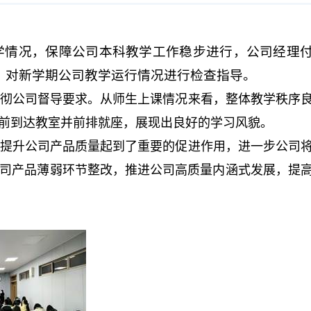
教学情况，保障公司本科教学工作稳步进行，公司经理
，对新学期公司教学运行情况进行检查指导。
彻公司督导要求。从师生上课情况来看，整体教学秩序
前到达教室并前排就座，展现出良好的学习风貌。
提升公司产品质量起到了重要的促进作用，进一步公司
司产品薄弱环节整改，推进公司高质量内涵式发展，提