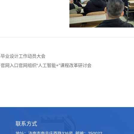
科毕业设计工作动员大会
5唯一官网入口官网组织“人工智能+”课程改革研讨会
联系方式
地址：济南市南辛庄西路336号 邮编：250022