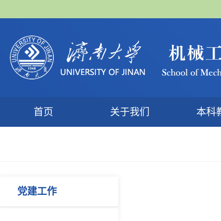
首页
关于我们
本科
党建工作