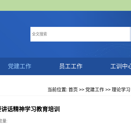
党建工作
员工工作
工训中
当前位置:
首页
>>
党建工作
>>
理论学习
要讲话精神学习教育培训
览量: