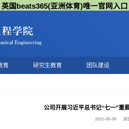
英国beats365(亚洲体育)唯一官网入口
教育
研究生教育
团队建设
公司开展习近平总书记“七一”重
2021-08-30 浏