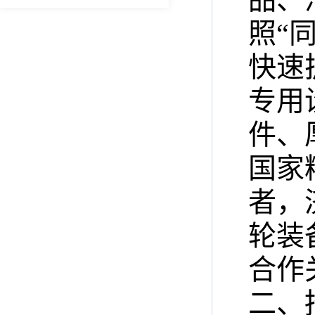
照“
快速
专用
件、
国家
者，
轮装
合作
二、