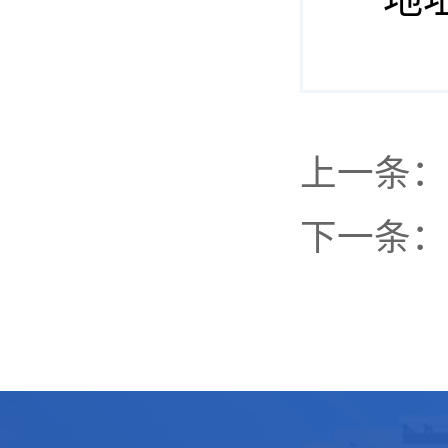
上一条：
下一条：