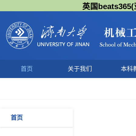
英国beats3
首页
关于我们
本科
首页