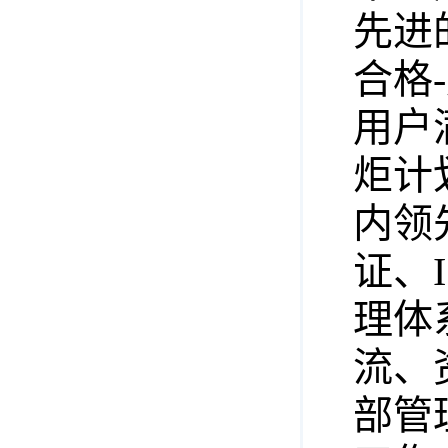
先进
合格
用户
炬计
内领
证、I
理体
流、
部管