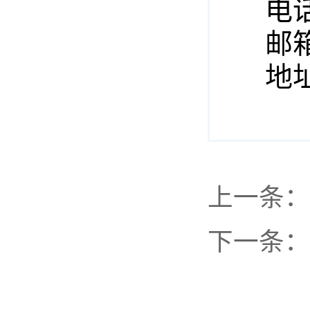
电话：
邮箱：
地址
上一条：
下一条：