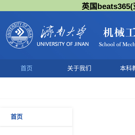
英国beats3
首页
关于我们
本科
首页