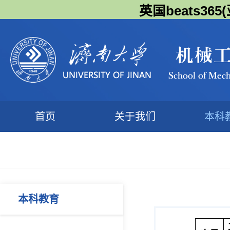
英国beats3
首页
关于我们
本科
本科教育