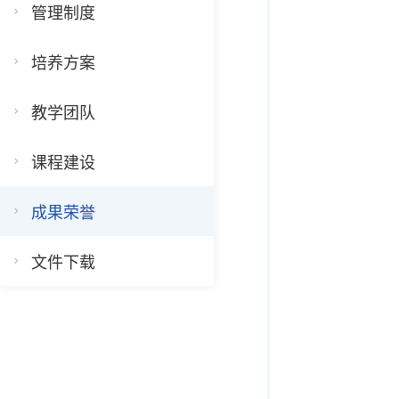
管理制度
培养方案
教学团队
课程建设
成果荣誉
文件下载